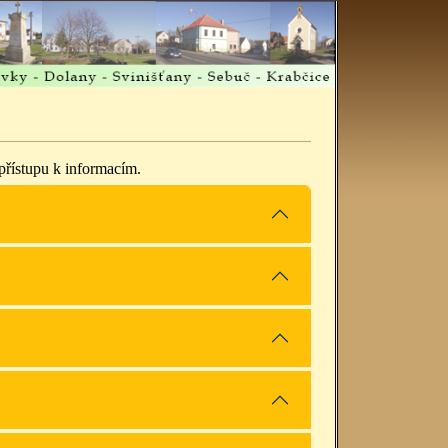
řístupu k informacím.