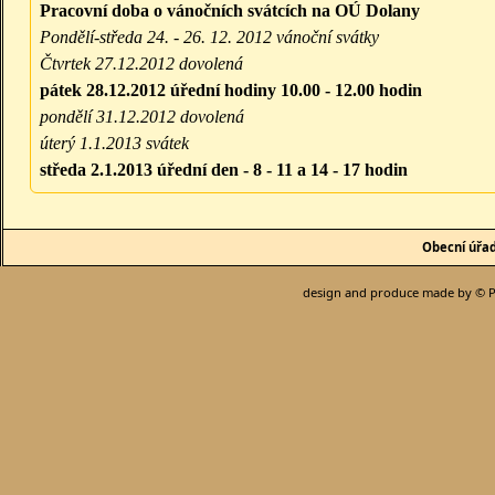
Pracovní doba o vánočních svátcích na OÚ Dolany
Pondělí-středa 24. - 26. 12. 2012 vánoční svátky
Čtvrtek 27.12.2012 dovolená
pátek 28.12.2012 úřední hodiny 10.00 - 12.00 hodin
pondělí 31.12.2012 dovolená
úterý 1.1.2013 svátek
středa 2.1.2013 úřední den - 8 - 11 a 14 - 17 hodin
Obecní úřa
design and produce made by © P