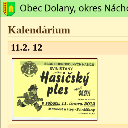
Obec Dolany, okres Nách
Kalendárium
11.2. 12