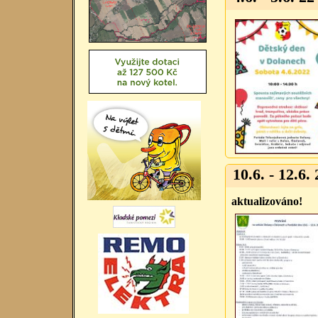
10.6. - 12.6. 
aktualizováno!