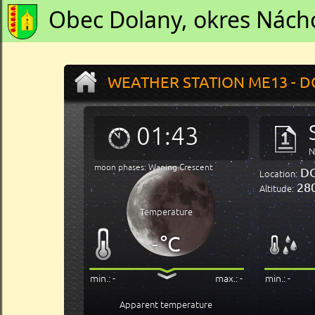
Obec Dolany, okres Nách