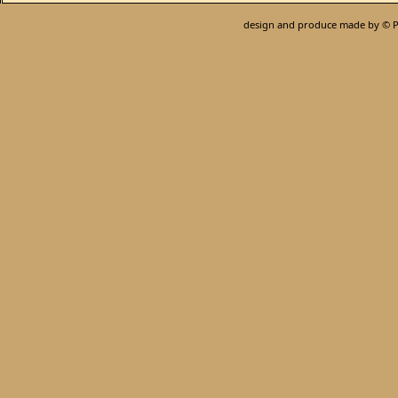
design and produce made by © P