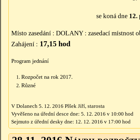
se koná dne
12. 
Místo zasedání : DOLANY : zasedací místnost o
17,15 hod
Zahájení :
Program jednání
Rozpočet na rok 2017.
Různé
V Dolanech 5. 12. 2016 Plšek Jiří, starosta
Vyvěšeno na úřední desce dne: 5. 12. 2016 v 10:00 hod
Sejmuto z úřední desky dne: 12. 12. 2016 v 17:00 hod