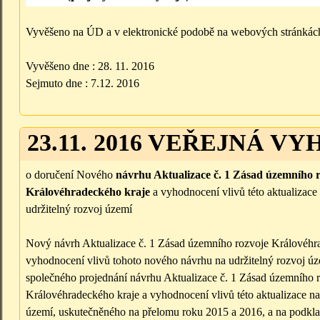
Vyvěšeno na ÚD a v elektronické podobě na webových stránkách
Vyvěšeno dne : 28. 11. 2016
Sejmuto dne : 7.12. 2016
23.11. 2016 VEŘEJNÁ V
o doručení Nového
návrhu Aktualizace č. 1 Zásad územního 
Královéhradeckého kraje
a vyhodnocení vlivů této aktualizace
udržitelný rozvoj území
Nový návrh Aktualizace č. 1 Zásad územního rozvoje Královéhr
vyhodnocení vlivů tohoto nového návrhu na udržitelný rozvoj ú
společného projednání návrhu Aktualizace č. 1 Zásad územního 
Královéhradeckého kraje a vyhodnocení vlivů této aktualizace na
území, uskutečněného na přelomu roku 2015 a 2016, a na podklad