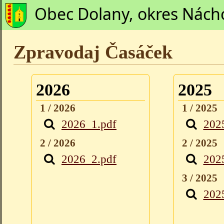
Obec Dolany, okres Nách
Zpravodaj Časáček
2026
2025
1 / 2026
1 / 2025
2026_1.pdf
202
2 / 2026
2 / 2025
2026_2.pdf
202
3 / 2025
202