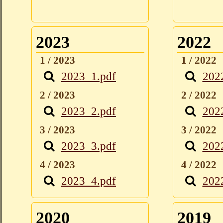
2023
2022
1 / 2023
1 / 2022
2023_1.pdf
202
2 / 2023
2 / 2022
2023_2.pdf
202
3 / 2023
3 / 2022
2023_3.pdf
202
4 / 2023
4 / 2022
2023_4.pdf
202
2020
2019