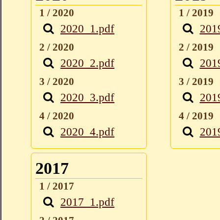
1 / 2020
1 / 2019
2020_1.pdf
201
2 / 2020
2 / 2019
2020_2.pdf
201
3 / 2020
3 / 2019
2020_3.pdf
201
4 / 2020
4 / 2019
2020_4.pdf
201
2017
1 / 2017
2017_1.pdf